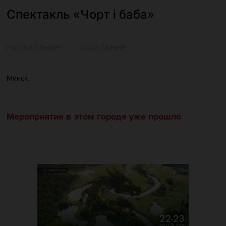
Спектакль «‎Чорт і баба»‎
РАСПИСАНИЕ
ОПИСАНИЕ
Минск
Мероприятие в этом городе уже прошло