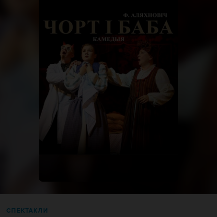
СПЕКТАКЛИ