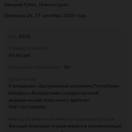
Дмитрий Рубль, Никита Сукач.
Премьера 26, 27 сентября 2025 года.
2025
Год:
Стоимость билетов:
40,00 руб.
16+
Возрастное ограничение:
Организатор:
Учреждение «Заслуженный коллектив Республики
Беларусь «Белорусский государственный
академический театр юного зрителя»
УНП 100104899
Relaх.by (Компания) не является продавцом билетов:
Функции Компании ограничиваются исключительно