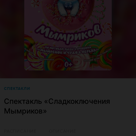
СПЕКТАКЛИ
Спектакль «Сладкоключения
Мымриков»
РАСПИСАНИЕ
ОПИСАНИЕ