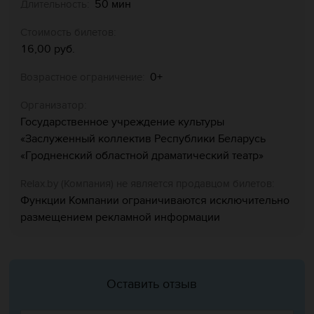
50 мин
Длительность:
Стоимость билетов:
16,00 руб.
0+
Возрастное ограничение:
Организатор:
Государственное учреждение культуры
«Заслуженный коллектив Республики Беларусь
«Гродненский областной драматический театр»
Relaх.by (Компания) не является продавцом билетов:
Функции Компании ограничиваются исключительно
размещением рекламной информации
Оставить отзыв