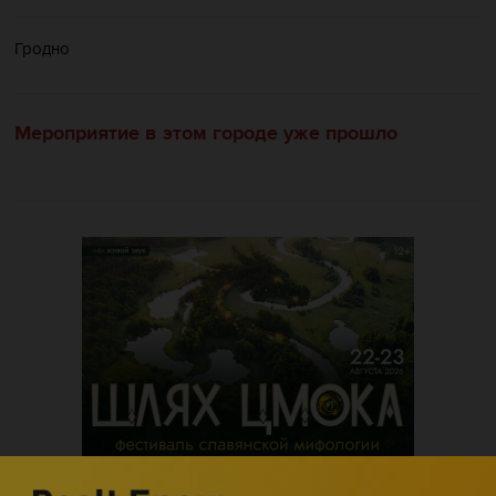
Гродно
Мероприятие в этом городе уже прошло