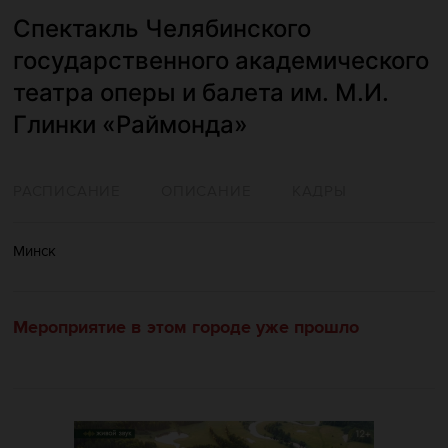
Спектакль Челябинского
государственного академического
театра оперы и балета им. М.И.
Глинки «Раймонда»
РАСПИСАНИЕ
ОПИСАНИЕ
КАДРЫ
Минск
Мероприятие в этом городе уже прошло