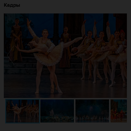
Кадры