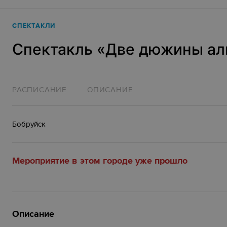
СПЕКТАКЛИ
Спектакль «‎Две дюжины алы
РАСПИСАНИЕ
ОПИСАНИЕ
Бобруйск
Мероприятие в этом городе уже прошло
Описание