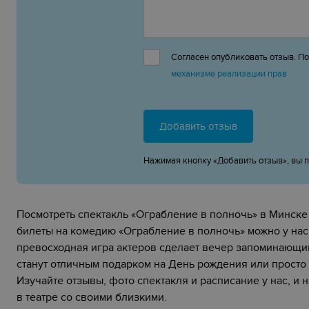
Согласен опубликовать отзыв. П
механизме реализации прав
Добавить отзыв
Нажимая кнопку «Добавить отзыв», вы 
Посмотреть спектакль «‎Ограбление в полночь»‎ в Минске
билеты на комедию «‎Ограбление в полночь»‎ можно у на
превосходная игра актеров сделает вечер запоминающимс
станут отличным подарком на День рождения или просто
Изучайте отзывы, фото спектакля и расписание у нас, 
в театре со своими близкими.