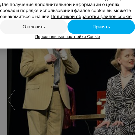
Для получения дополнительной информации о целях,
Кадры
сроках и порядке использования файлов cookie вы можете
ознакомиться с нашей
Политикой обработки файлов cookie
Отклонить
Принять
Персональные настройки Cookie