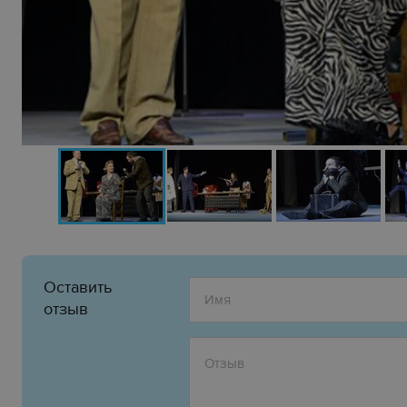
Оставить
отзыв