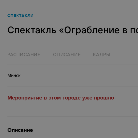
СПЕКТАКЛИ
Спектакль «‎Ограбление в п
РАСПИСАНИЕ
ОПИСАНИЕ
КАДРЫ
Минск
Мероприятие в этом городе уже прошло
Описание