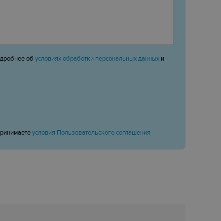
одробнее об
условиях обработки персональных данных
и
принимаете
условия Пользовательского соглашения