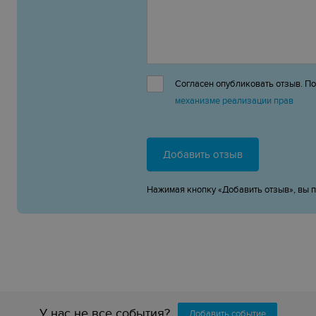
Согласен опубликовать отзыв. П
механизме реализации прав
Добавить отзыв
Нажимая кнопку «Добавить отзыв», вы 
У нас не все события?
Добавить событие