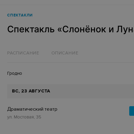
СПЕКТАКЛИ
Спектакль «‎Слонёнок и Лун
РАСПИСАНИЕ
ОПИСАНИЕ
Гродно
ВС
, 23 АВГУСТА
Драматический театр
ул. Мостовая, 35