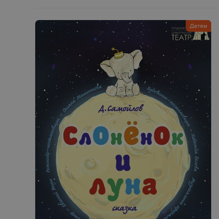
Детям