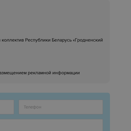
 коллектив Республики Беларусь «Гродненский
размещением рекламной информации