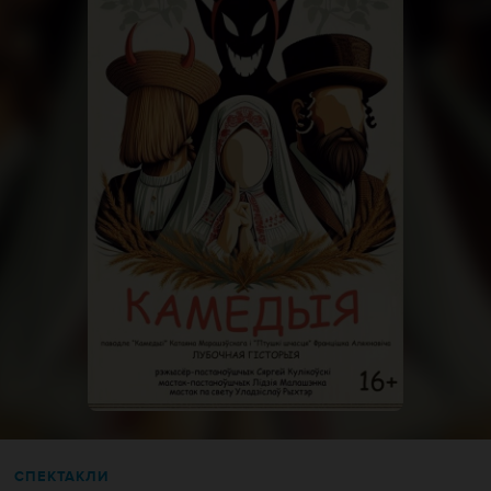
СПЕКТАКЛИ