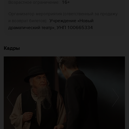
16+
Возрастное ограничение:
Организатор мероприятия (ответственный за продажу
Учреждение «Новый
и возврат билетов):
драматический театр», УНП 100665334
Кадры