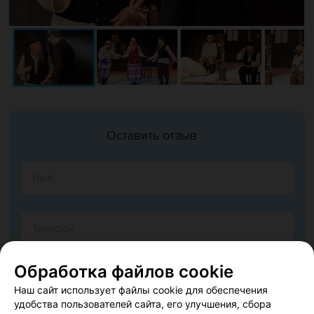
Оставить отзыв
Обработка файлов cookie
Наш сайт использует файлы cookie для обеспечения
удобства пользователей сайта, его улучшения, сбора