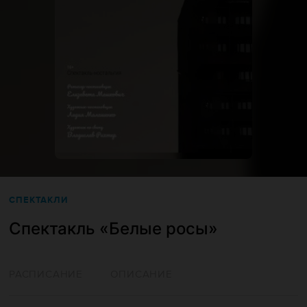
СПЕКТАКЛИ
Спектакль «‎Белые росы»
РАСПИСАНИЕ
ОПИСАНИЕ