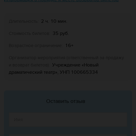
2 ч. 10 мин.
Длительность:
35 руб.
Стоимость билетов:
16+
Возрастное ограничение:
Организатор мероприятия (ответственный за продажу
Учреждение «Новый
и возврат билетов):
драматический театр», УНП 100665334
Оставить отзыв