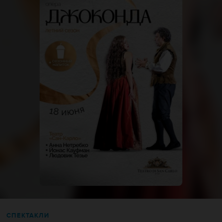
СПЕКТАКЛИ