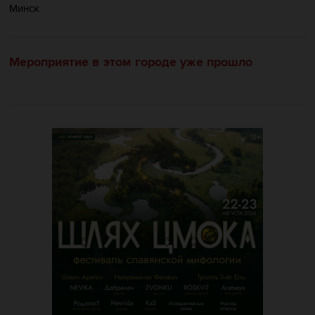
Минск
Мероприятие в этом городе уже прошло