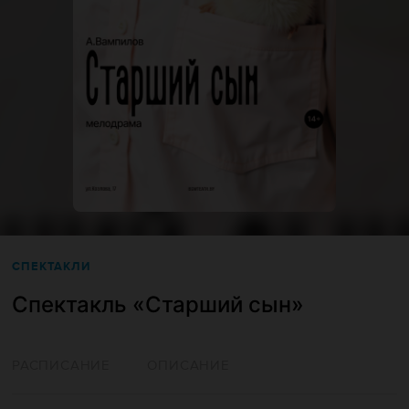
СПЕКТАКЛИ
Спектакль «‎Старший сын»‎
РАСПИСАНИЕ
ОПИСАНИЕ