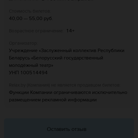
Стоимость билетов:
40,00 — 55,00 руб.
14+
Возрастное ограничение:
Организатор:
Учреждение «Заслуженный коллектив Республики
Беларусь «Белорусский государственный
молодёжный театр»
УНП 100514494
Relaх.by (Компания) не является продавцом билетов:
Функции Компании ограничиваются исключительно
размещением рекламной информации
Оставить отзыв