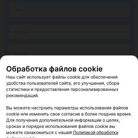
Обработка файлов cookie
Наш сайт использует файлы cookie для обеспечения
удобства пользователей сайта, его улучшения, сбора
статистики и предоставления персонализированных
рекомендаций.
Согласен опубликовать отзыв. Подробнее об
условиях
обработки персональных данных
и
механизме реализации
Вы можете настроить параметры использования файлов
прав
cookie или изменить свое согласие в более позднее время.
Для получения дополнительной информации о целях,
сроках и порядке использования файлов cookie вы
можете ознакомиться с нашей
Политикой обработки
Добавить отзыв