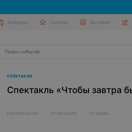
Концерты
События
Выставки
СПЕКТАКЛИ
Спектакль «‎Чтобы завтра б
РАСПИСАНИЕ
ОПИСАНИЕ
ОТЗЫВЫ