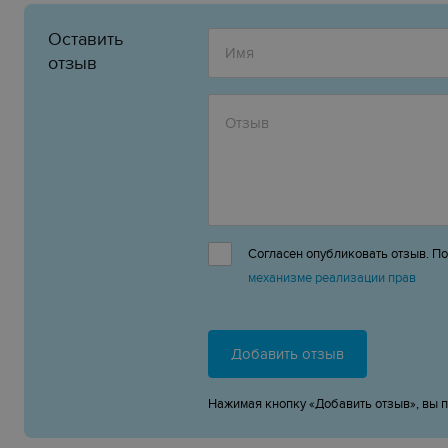
Оставить
отзыв
Согласен опубликовать отзыв. П
механизме реализации прав
Добавить отзыв
Нажимая кнопку «Добавить отзыв», вы 