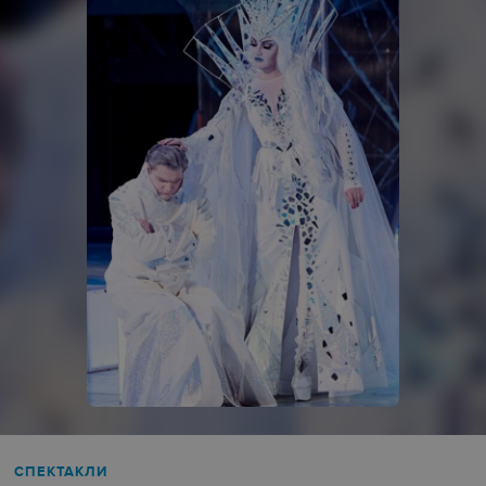
СПЕКТАКЛИ