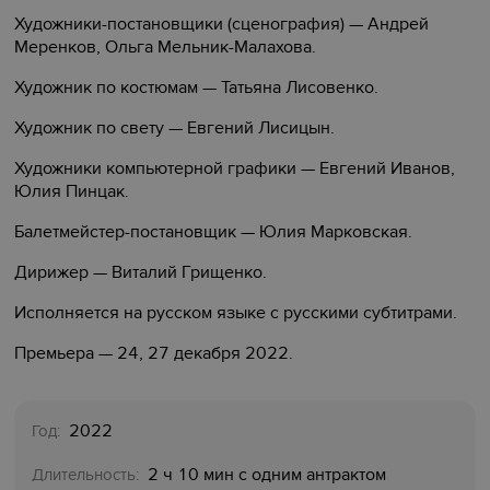
Художники-постановщики (сценография) — Андрей
Меренков, Ольга Мельник-Малахова.
Художник по костюмам — Татьяна Лисовенко.
Художник по свету — Евгений Лисицын.
Художники компьютерной графики — Евгений Иванов,
Юлия Пинцак.
Балетмейстер-постановщик — Юлия Марковская.
Дирижер — Виталий Грищенко.
Исполняется на русском языке с русскими субтитрами.
Премьера — 24, 27 декабря 2022.
2022
Год:
2 ч 10 мин с одним антрактом
Длительность: