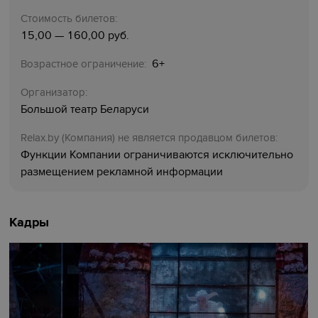
Стоимость билетов:
15,00 — 160,00 руб.
6+
Возрастное ограничение:
Организатор:
Большой театр Беларуси
Relaх.by (Компания) не является продавцом билетов:
Функции Компании ограничиваются исключительно
размещением рекламной информации
Кадры