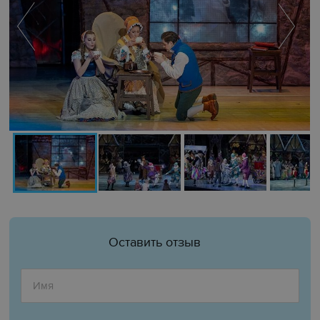
Оставить отзыв