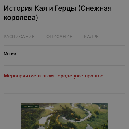
История Кая и Герды (Снежная
королева)
РАСПИСАНИЕ
ОПИСАНИЕ
КАДРЫ
Минск
Мероприятие в этом городе уже прошло