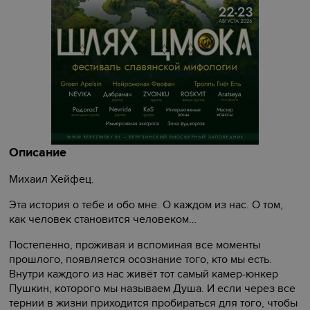
Описание
Михаил Хейфец.
Эта история о тебе и обо мне. О каждом из нас. О том,
как человек становится человеком…
Постепенно, проживая и вспоминая все моменты
прошлого, появляется осознание того, кто мы есть.
Внутри каждого из нас живёт тот самый камер-юнкер
Пушкин, которого мы называем Душа. И если через все
тернии в жизни приходится пробираться для того, чтобы