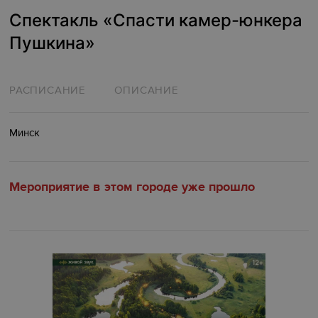
Спектакль «Спасти камер-юнкера
Пушкина»‎
РАСПИСАНИЕ
ОПИСАНИЕ
Минск
Мероприятие в этом городе уже прошло