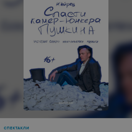
СПЕКТАКЛИ