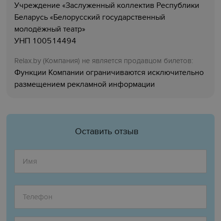
Учреждение «Заслуженный коллектив Республики
Беларусь «Белорусский государственный
молодёжный театр»
УНП 100514494
Relaх.by (Компания) не является продавцом билетов:
Функции Компании ограничиваются исключительно
размещением рекламной информации
Оставить отзыв