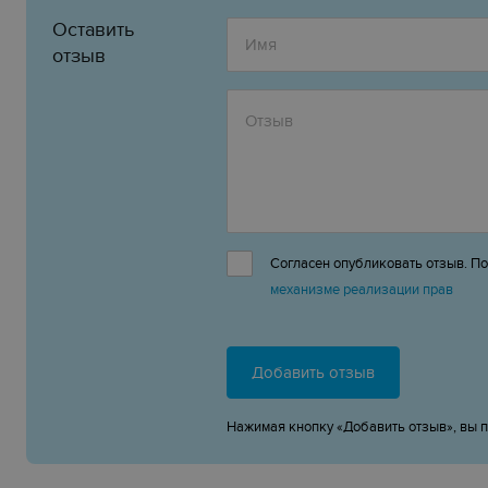
Оставить
отзыв
Согласен опубликовать отзыв. П
механизме реализации прав
Добавить отзыв
Нажимая кнопку «Добавить отзыв», вы 