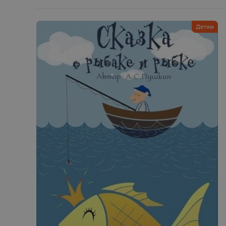
Детям