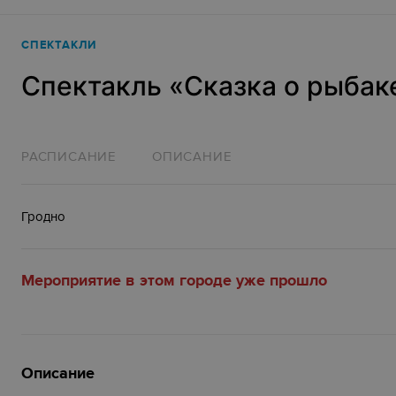
СПЕКТАКЛИ
Спектакль «Сказка о рыбак
РАСПИСАНИЕ
ОПИСАНИЕ
Гродно
Мероприятие в этом городе уже прошло
Описание