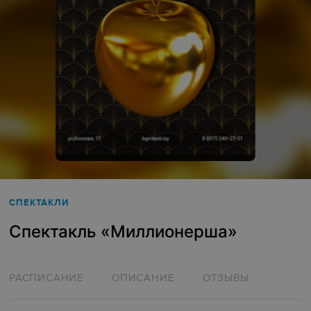
СПЕКТАКЛИ
Спектакль «‎Миллионерша»‎
РАСПИСАНИЕ
ОПИСАНИЕ
ОТЗЫВЫ