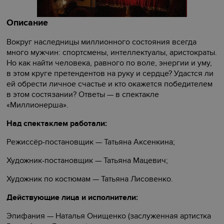
Описание
Вокруг наследницы миллионного состояния всегда
много мужчин: спортсмены, интеллектуалы, аристократы.
Но как найти человека, равного по воле, энергии и уму,
в этом круге претендентов на руку и сердце? Удастся ли
ей обрести личное счастье и кто окажется победителем
в этом состязании? Ответы — в спектакле
«Миллионерша».
Над спектаклем работали:
Режиссёр-постановщик — Татьяна Аксенкина;
Художник-постановщик — Татьяна Мацевич;
Художник по костюмам — Татьяна Лисовенко.
Действующие лица и исполнители:
Эпифания — Наталья Онищенко (заслуженная артистка