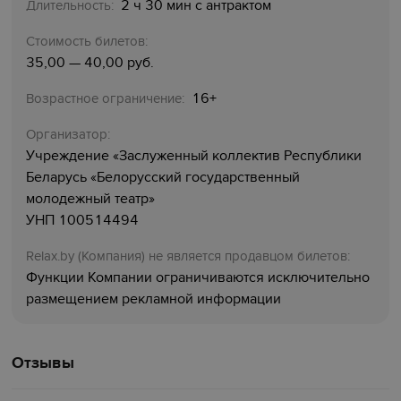
2 ч 30 мин с антрактом
Длительность:
Стоимость билетов:
35,00 — 40,00 руб.
16+
Возрастное ограничение:
Организатор:
Учреждение «Заслуженный коллектив Республики
Беларусь «Белорусский государственный
молодежный театр»
УНП 100514494
Relaх.by (Компания) не является продавцом билетов:
Функции Компании ограничиваются исключительно
размещением рекламной информации
Отзывы