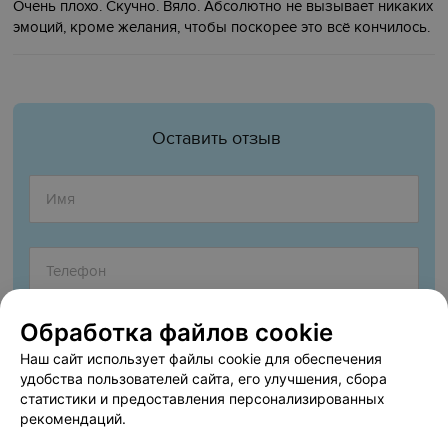
Очень плохо. Скучно. Вяло. Абсолютно не вызывает никаких
эмоций, кроме желания, чтобы поскорее это всё кончилось.
Оставить отзыв
Обработка файлов cookie
Наш сайт использует файлы cookie для обеспечения
удобства пользователей сайта, его улучшения, сбора
статистики и предоставления персонализированных
рекомендаций.