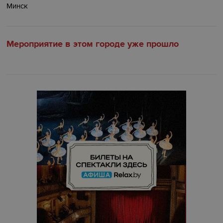
Минск
Мероприятие в этом городе уже прошло