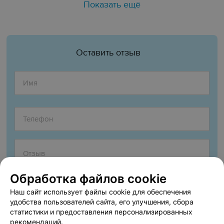
Показать ещё
Оставить отзыв
Обработка файлов cookie
Наш сайт использует файлы cookie для обеспечения
удобства пользователей сайта, его улучшения, сбора
статистики и предоставления персонализированных
рекомендаций.
Согласен опубликовать отзыв. Подробнее об
условиях