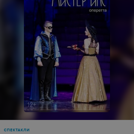
СПЕКТАКЛИ