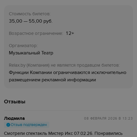
Стоимость билетов:
35,00 — 55,00 руб.
12+
Возрастное ограничение:
Организатор:
Музыкальный Театр
Relaх.by (Компания) не является продавцом билетов:
Функции Компании ограничиваются исключительно
размещением рекламной информации
Отзывы
Людмила
08 ФЕВРАЛЯ 2026
В 13:23
Отзыв подтвержден
Смотрели спектакль Мистер Икс 07.02.26. Понравились