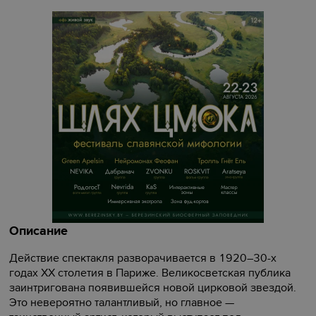
Описание
Действие спектакля разворачивается в 1920–30-х
годах XX столетия в Париже. Великосветская публика
заинтригована появившейся новой цирковой звездой.
Это невероятно талантливый, но главное —