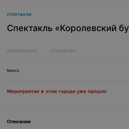
СПЕКТАКЛИ
Спектакль «‎Королевский бу
РАСПИСАНИЕ
ОПИСАНИЕ
Минск
Мероприятие в этом городе уже прошло
Описание