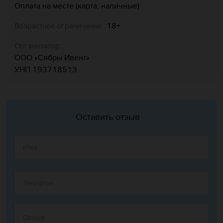
Оплата на месте (карта, наличные)
18+
Возрастное ограничение:
Организатор:
ООО «Сябры Ивент»
УНП 193718513
Оставить отзыв