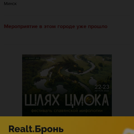
Минск
Мероприятие в этом городе уже прошло