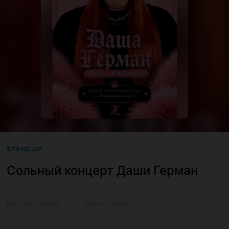
STAND UP
Сольный концерт Даши Герман
РАСПИСАНИЕ
ОПИСАНИЕ