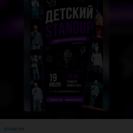
STAND UP