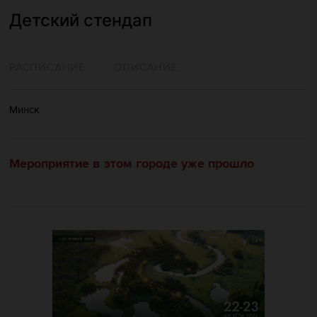
Детский стендап
РАСПИСАНИЕ
ОПИСАНИЕ
Минск
Мероприятие в этом городе уже прошло