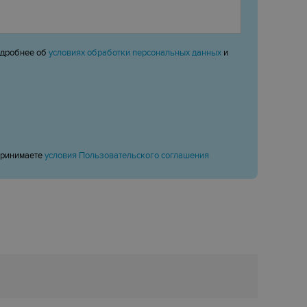
одробнее об
условиях обработки персональных данных
и
принимаете
условия Пользовательского соглашения