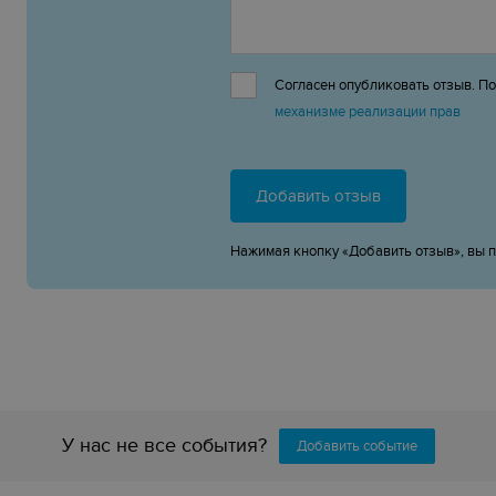
Согласен опубликовать отзыв. П
механизме реализации прав
Добавить отзыв
Нажимая кнопку «Добавить отзыв», вы 
У нас не все события?
Добавить событие