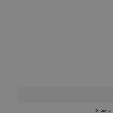
О проекте