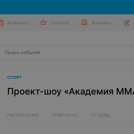
Концерты
События
Выставки
СПОРТ
Проект-шоу «Академия ММ
РАСПИСАНИЕ
ОПИСАНИЕ
ОТЗЫВЫ