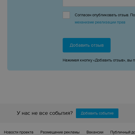
Согласен опубликовать отзыв. П
механизме реализации прав
Добавить отзыв
Нажимая кнопку «Добавить отзыв», вы 
У нас не все события?
Добавить событие
Новости проекта
Размещение рекламы
Вакансии
Публичный д