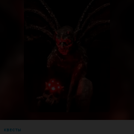
КВЕСТЫ