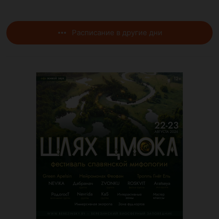
Расписание в другие дни