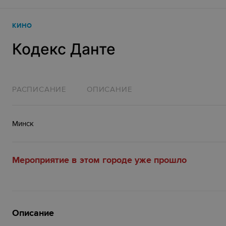
КИНО
Кодекс Данте
РАСПИСАНИЕ
ОПИСАНИЕ
Минск
Мероприятие в этом городе уже прошло
Описание