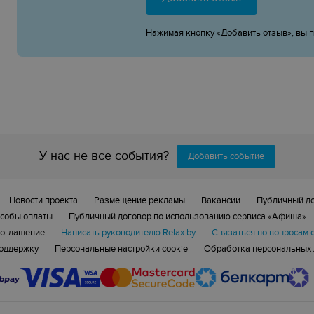
Нажимая кнопку «Добавить отзыв», вы 
У нас не все события?
Добавить событие
Новости проекта
Размещение рекламы
Вакансии
Публичный д
собы оплаты
Публичный договор по использованию сервиса «Афиша»
соглашение
Написать руководителю Relax.by
Связаться по вопросам 
поддержку
Персональные настройки cookie
Обработка персональных