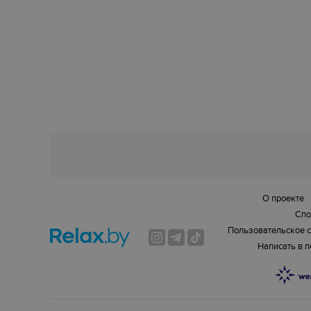
О проекте
Спо
Пользовательское 
Написать в 