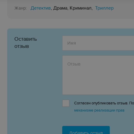
Детектив
Триллер
, Драма, Криминал,
Жанр:
Оставить
отзыв
Согласен опубликовать отзыв. П
механизме реализации прав
Добавить отзыв