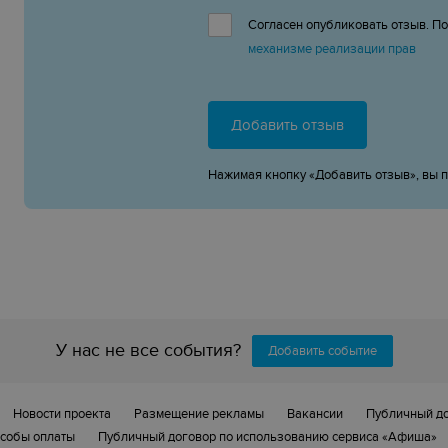
Согласен опубликовать отзыв. П
механизме реализации прав
Добавить отзыв
Нажимая кнопку «Добавить отзыв», вы 
У нас не все события?
Добавить событие
Новости проекта
Размещение рекламы
Вакансии
Публичный д
собы оплаты
Публичный договор по использованию сервиса «Афиша»