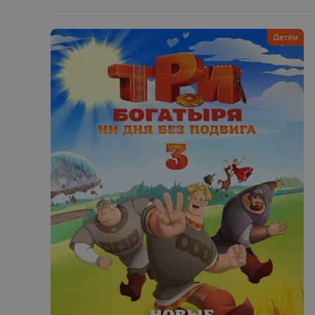
Детям