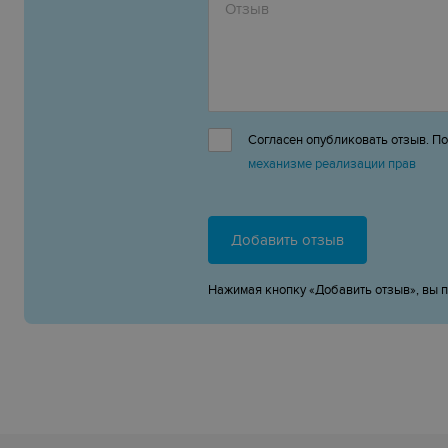
Согласен опубликовать отзыв. П
механизме реализации прав
Добавить отзыв
Нажимая кнопку «Добавить отзыв», вы 