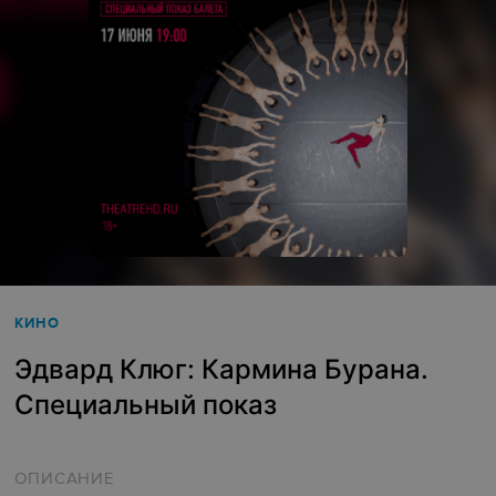
КИНО
Эдвард Клюг: Кармина Бурана.
Специальный показ
ОПИСАНИЕ