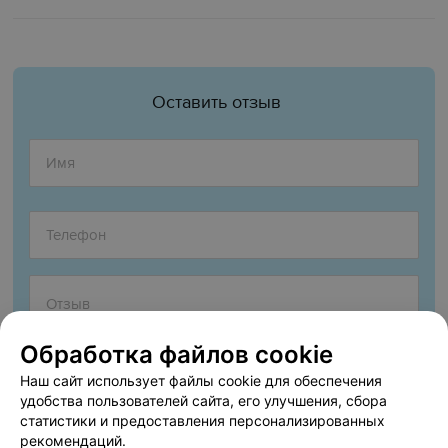
Оставить отзыв
Обработка файлов cookie
Наш сайт использует файлы cookie для обеспечения
удобства пользователей сайта, его улучшения, сбора
статистики и предоставления персонализированных
рекомендаций.
Согласен опубликовать отзыв. Подробнее об
условиях