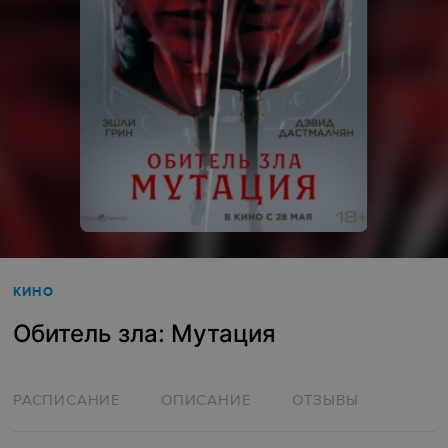
КИНО
Обитель зла: Мутация
РАСПИСАНИЕ
ОПИСАНИЕ
ОТЗЫВЫ