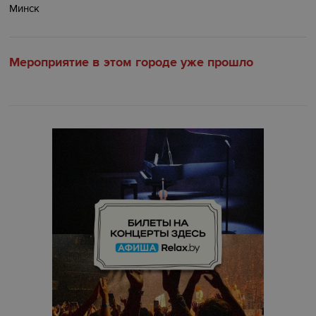
Минск
Мероприятие в этом городе уже прошло