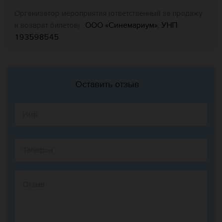
Организатор мероприятия (ответственный за продажу
ООО «Синемариум», УНП
и возврат билетов):
193598545
Оставить отзыв