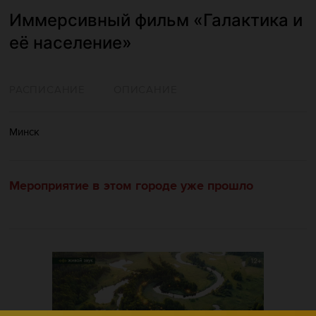
Иммерсивный фильм «Галактика и
её население»
РАСПИСАНИЕ
ОПИСАНИЕ
Минск
Мероприятие в этом городе уже прошло