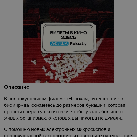
Описание
В полнокупольном фильме «Нанокам, путешествие в
биомир» вы сожметесь до размеров букашки, которая
пролетит через ушко иголки, чтобы узнать больше о
живых организмах, о которых вы никогда не думали…
С помощью новых электронных микроскопов и
полнокупольной технологии вы совершите путешествие