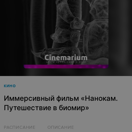
КИНО
Иммерсивный фильм «Нанокам.
Путешествие в биомир»
РАСПИСАНИЕ
ОПИСАНИЕ