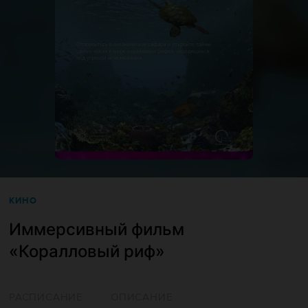
КИНО
Иммерсивный фильм
«‎Коралловый риф»
РАСПИСАНИЕ
ОПИСАНИЕ