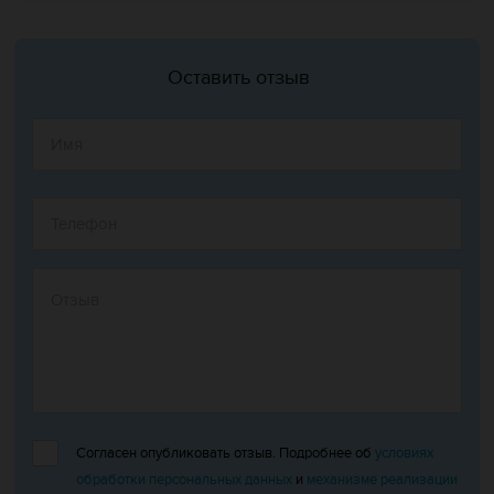
Оставить отзыв
Согласен опубликовать отзыв. Подробнее об
условиях
обработки персональных данных
и
механизме реализации