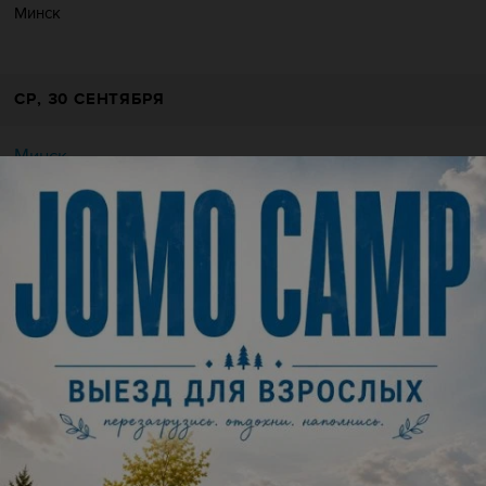
Минск
СР
, 30 СЕНТЯБРЯ
Минск