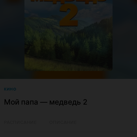
КИНО
Мой папа — медведь 2
РАСПИСАНИЕ
ОПИСАНИЕ