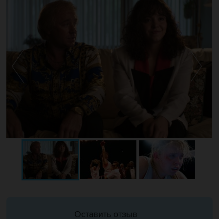
Оставить отзыв