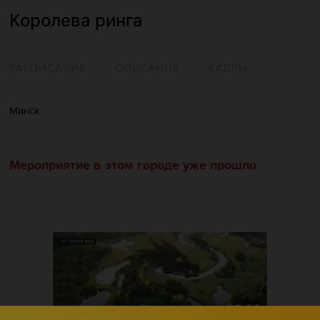
Королева ринга
РАСПИСАНИЕ
ОПИСАНИЕ
КАДРЫ
Минск
Мероприятие в этом городе уже прошло