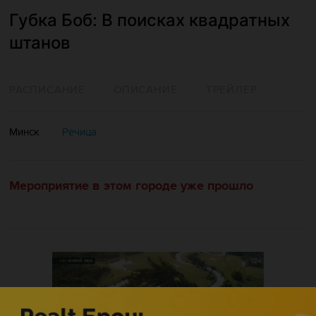
Губка Боб: В поисках квадратных
штанов
РАСПИСАНИЕ
ОПИСАНИЕ
ТРЕЙЛЕР
Минск
Речица
Мероприятие в этом городе уже прошло