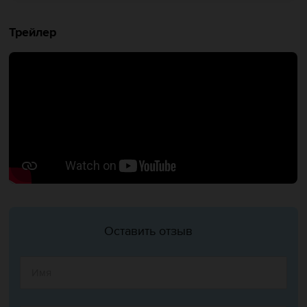
Трейлер
Оставить отзыв