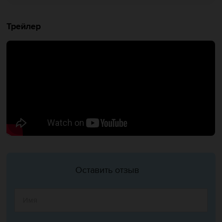
Трейлер
Оставить отзыв