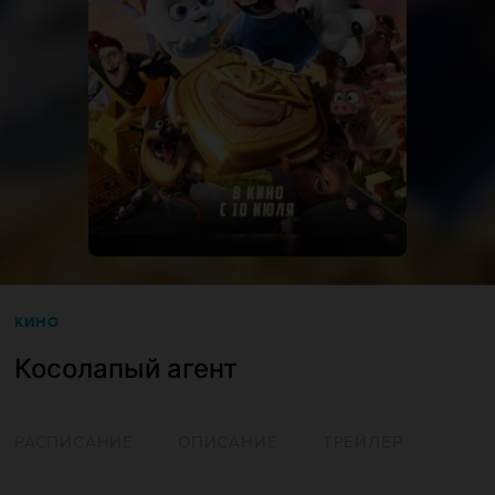
КИНО
Косолапый агент
РАСПИСАНИЕ
ОПИСАНИЕ
ТРЕЙЛЕР