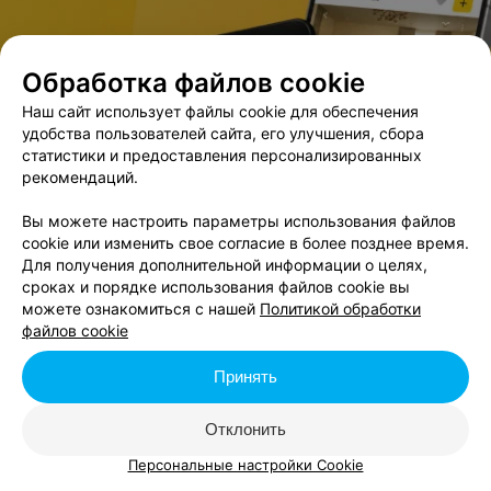
Обработка файлов cookie
Наш сайт использует файлы cookie для обеспечения
удобства пользователей сайта, его улучшения, сбора
статистики и предоставления персонализированных
рекомендаций.
Вы можете настроить параметры использования файлов
cookie или изменить свое согласие в более позднее время.
Для получения дополнительной информации о целях,
сроках и порядке использования файлов cookie вы
можете ознакомиться с нашей
Политикой обработки
файлов cookie
Принять
Отклонить
Персональные настройки Cookie