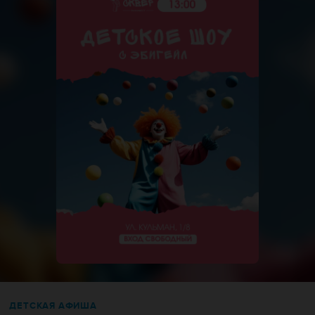
ДЕТСКАЯ АФИША