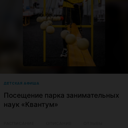
ДЕТСКАЯ АФИША
Посещение парка занимательных
наук «Квантум»
РАСПИСАНИЕ
ОПИСАНИЕ
ОТЗЫВЫ