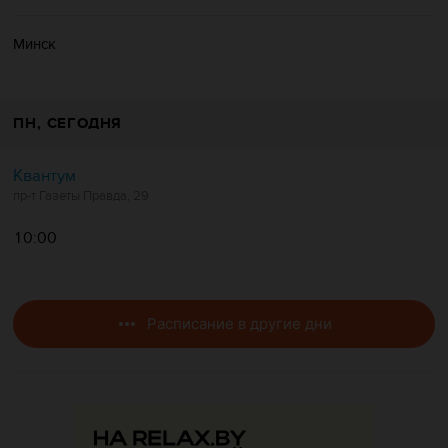
Минск
ПН
, СЕГОДНЯ
Квантум
пр-т Газеты Правда, 29
10:00
Расписание в другие дни