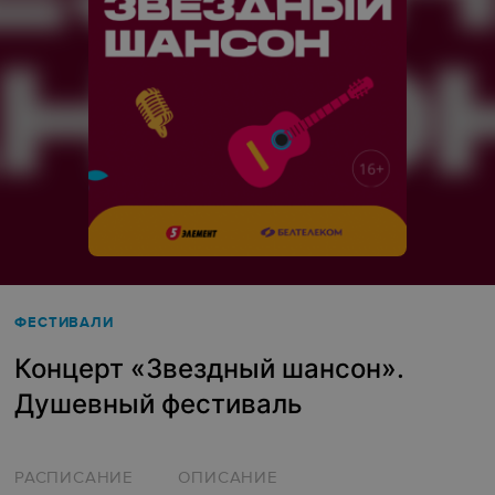
ФЕСТИВАЛИ
Концерт «Звездный шансон».
Душевный фестиваль
РАСПИСАНИЕ
ОПИСАНИЕ