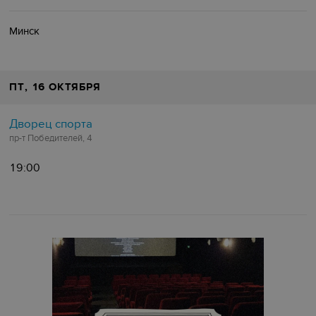
Минск
ПТ
, 16 ОКТЯБРЯ
Дворец спорта
пр-т Победителей, 4
19:00