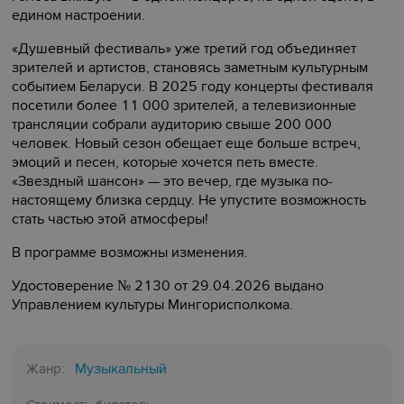
едином настроении.
«Душевный фестиваль» уже третий год объединяет
зрителей и артистов, становясь заметным культурным
событием Беларуси. В 2025 году концерты фестиваля
посетили более 11 000 зрителей, а телевизионные
трансляции собрали аудиторию свыше 200 000
человек. Новый сезон обещает еще больше встреч,
эмоций и песен, которые хочется петь вместе.
«Звездный шансон» — это вечер, где музыка по-
настоящему близка сердцу. Не упустите возможность
стать частью этой атмосферы!
В программе возможны изменения.
Удостоверение № 2130 от 29.04.2026 выдано
Управлением культуры Мингорисполкома.
Музыкальный
Жанр: