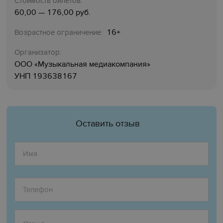
Стоимость билетов:
60,00 — 176,00 руб.
16+
Возрастное ограничение:
Организатор:
ООО «Музыкальная медиакомпания»
УНП
193638167
Оставить отзыв