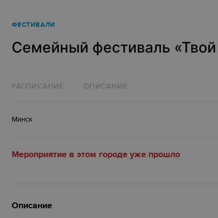
ФЕСТИВАЛИ
Семейный фестиваль «‎Твой 
РАСПИСАНИЕ
ОПИСАНИЕ
Минск
Мероприятие в этом городе уже прошло
Описание