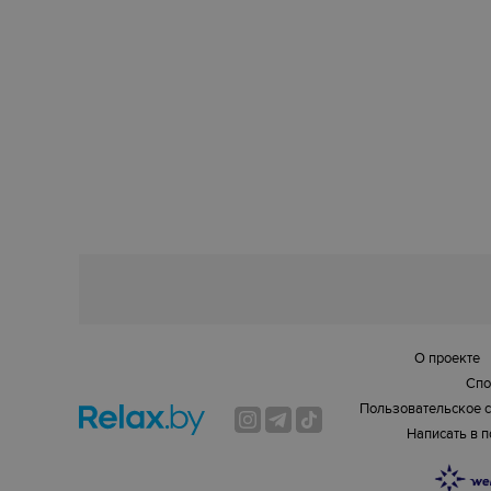
О проекте
Спо
Пользовательское 
Написать в 