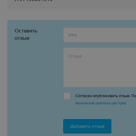
Оставить
отзыв
Согласен опубликовать отзыв. П
механизме реализации прав
Добавить отзыв