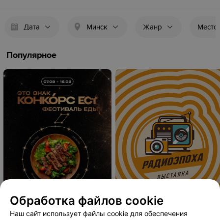
Дата
Минск
Жанр
Место
Популярное
Обработка файлов cookie
Наш сайт использует файлы cookie для обеспечения