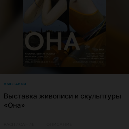
ВЫСТАВКИ
Выставка живописи и скульптуры
«Она»
РАСПИСАНИЕ
ОПИСАНИЕ