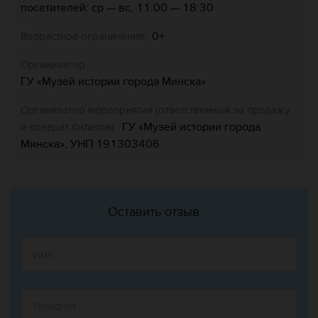
посетителей: ср — вс, 11:00 — 18:30
0+
Возрастное ограничение:
Организатор:
ГУ «Музей истории города Минска»
Организатор мероприятия (ответственный за продажу
ГУ «Музей истории города
и возврат билетов):
Минска», УНП 191303406
Оставить отзыв