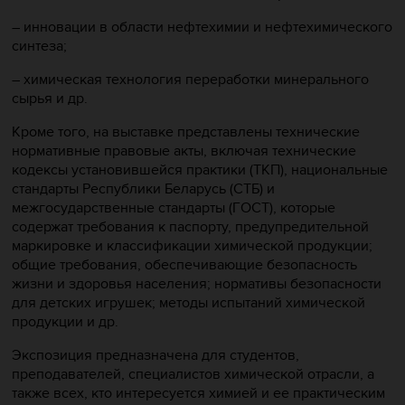
– инновации в области нефтехимии и нефтехимического
синтеза;
– химическая технология переработки минерального
сырья и др.
Кроме того, на выставке представлены технические
нормативные правовые акты, включая технические
кодексы установившейся практики (ТКП), национальные
стандарты Республики Беларусь (СТБ) и
межгосударственные стандарты (ГОСТ), которые
содержат требования к паспорту, предупредительной
маркировке и классификации химической продукции;
общие требования, обеспечивающие безопасность
жизни и здоровья населения; нормативы безопасности
для детских игрушек; методы испытаний химической
продукции и др.
Экспозиция предназначена для студентов,
преподавателей, специалистов химической отрасли, а
также всех, кто интересуется химией и ее практическим