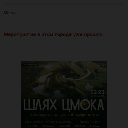
Минск
Мероприятие в этом городе уже прошло