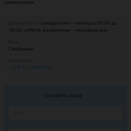
применением.
понедельник — пятница с 09:00 до
Время работы:
18:00; суббота, воскресенье — выходные дни
Вход:
Свободный
Инфолиния:
+375 17 226 65 03
Оставить отзыв