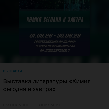
ВЫСТАВКИ
Выставка литературы «Химия
сегодня и завтра»
РАСПИСАНИЕ
ОПИСАНИЕ