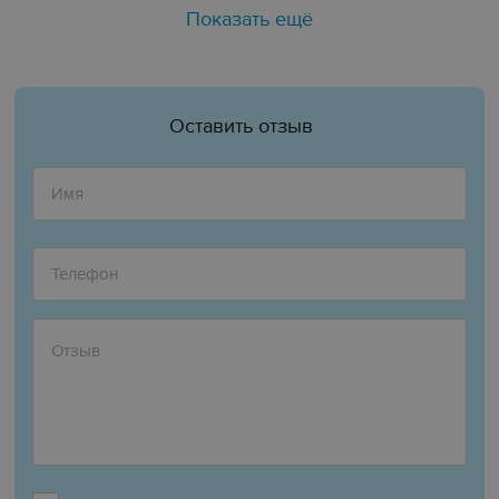
Показать ещё
Оставить отзыв