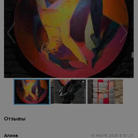
Отзывы
Алина
15 ИЮЛЯ 2026
В 07:27