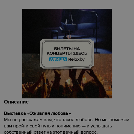
Описание
Выставка
«
Оживляя любовь»
Мы не расскажем вам, что такое любовь. Но мы поможем
вам пройти свой путь к пониманию — и услышать
собственный ответ на этот вечный вопрос.