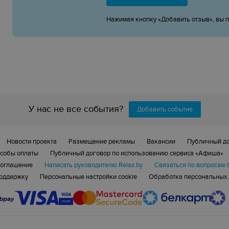
Нажимая кнопку «Добавить отзыв», вы 
У нас не все события?
Добавить событие
Новости проекта
Размещение рекламы
Вакансии
Публичный д
собы оплаты
Публичный договор по использованию сервиса «Афиша»
соглашение
Написать руководителю Relax.by
Связаться по вопросам 
поддержку
Персональные настройки cookie
Обработка персональных