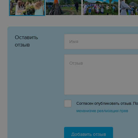
Оставить
отзыв
Согласен опубликовать отзыв. П
механизме реализации прав
Добавить отзыв