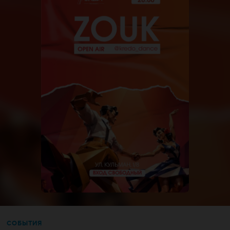
СОБЫТИЯ