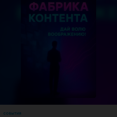
СОБЫТИЯ