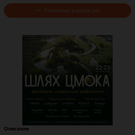
Расписание в другие дни
Описание