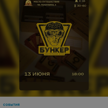
СОБЫТИЯ