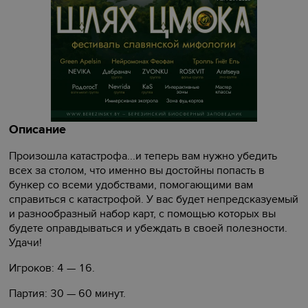
Описание
Произошла катастрофа...и теперь вам нужно убедить
всех за столом, что именно вы достойны попасть в
бункер со всеми удобствами, помогающими вам
справиться с катастрофой. У вас будет непредсказуемый
и разнообразный набор карт, с помощью которых вы
будете оправдываться и убеждать в своей полезности.
Удачи!
Игроков: 4 — 16.
Партия: 30 — 60 минут.