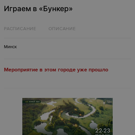
Играем в «Бункер»
РАСПИСАНИЕ
ОПИСАНИЕ
Минск
Мероприятие в этом городе уже прошло