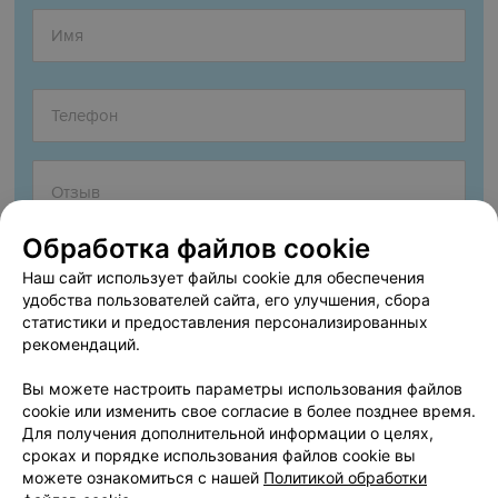
Обработка файлов cookie
Наш сайт использует файлы cookie для обеспечения
удобства пользователей сайта, его улучшения, сбора
статистики и предоставления персонализированных
рекомендаций.
Согласен опубликовать отзыв. Подробнее об
условиях
обработки персональных данных
и
механизме реализации
Вы можете настроить параметры использования файлов
прав
cookie или изменить свое согласие в более позднее время.
Для получения дополнительной информации о целях,
сроках и порядке использования файлов cookie вы
можете ознакомиться с нашей
Политикой обработки
Добавить отзыв