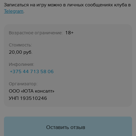
Записаться на игру можно в личных сообщениях клуба в
Telegram
.
18+
Возрастное ограничение:
Стоимость:
20,00 руб.
Инфолиния:
+375 44 713 58 06
Организатор:
ООО «ЮТА консалт»
УНП 193510246
Оставить отзыв