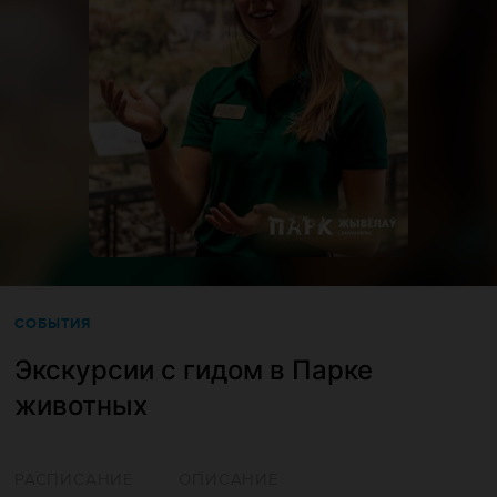
СОБЫТИЯ
Экскурсии с гидом в Парке
животных
РАСПИСАНИЕ
ОПИСАНИЕ