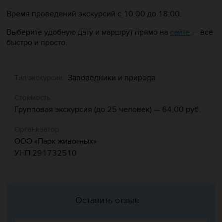
Время проведений экскурсий с 10:00 до 18:00.
Выберите удобную дату и маршрут прямо на
сайте
— всё
быстро и просто.
Заповедники и природа
Тип экскурсии:
Стоимость:
Групповая экскурсия (до 25 человек) — 64,00 руб.
Организатор:
ООО «Парк животных»
УНП 291732510
Оставить отзыв