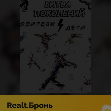
СОБЫТИЯ