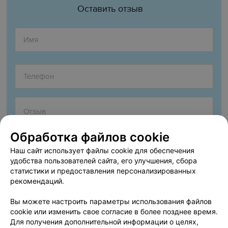
Оставить отзыв
Обработка файлов cookie
Наш сайт использует файлы cookie для обеспечения
удобства пользователей сайта, его улучшения, сбора
статистики и предоставления персонализированных
рекомендаций.
Согласен опубликовать отзыв. Подробнее об
условиях
обработки персональных данных
и
механизме реализации
Вы можете настроить параметры использования файлов
прав
cookie или изменить свое согласие в более позднее время.
Для получения дополнительной информации о целях,