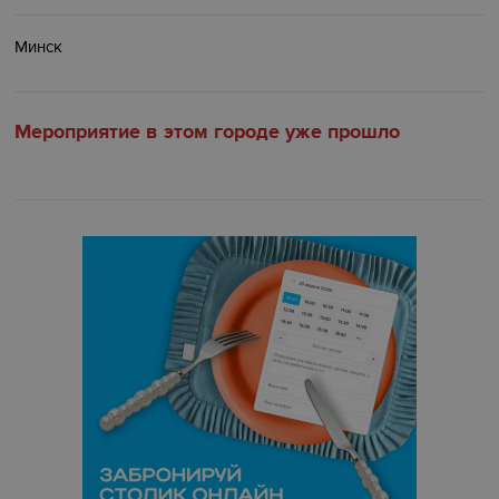
Минск
Мероприятие в этом городе уже прошло