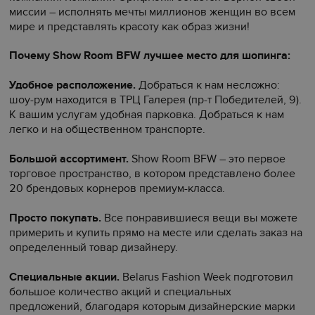
миссии – исполнять мечты миллионов женщин во всем
мире и представлять красоту как образ жизни!
Почему Show Room BFW лучшее место для шопинга:
Удобное расположение.
Добраться к нам несложно:
шоу-рум находится в ТРЦ Галерея (пр-т Победителей, 9).
К вашим услугам удобная парковка. Добраться к нам
легко и на общественном транспорте.
Большой ассортимент.
Show Room BFW – это первое
торговое пространство, в котором представлено более
20 брендовых корнеров премиум-класса.
Просто покупать.
Все понравившиеся вещи вы можете
примерить и купить прямо на месте или сделать заказ на
определенный товар дизайнеру.
Специальные акции.
Belarus Fashion Week подготовил
большое количество акций и специальных
предложений, благодаря которым дизайнерские марки