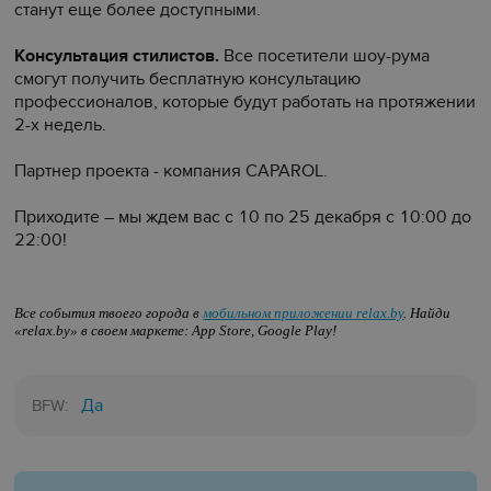
станут еще более доступными.
Консультация стилистов.
Все посетители шоу-рума
смогут получить бесплатную консультацию
профессионалов, которые будут работать на протяжении
2-х недель.
Партнер проекта - компания CAPAROL.
Приходите – мы ждем вас с 10 по 25 декабря с 10:00 до
22:00!
Все события твоего города в
мобильном приложении relax.by
. Найди
«relax.by» в своем маркете: App Store, Google Play!
Да
BFW: